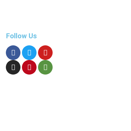
Follow Us