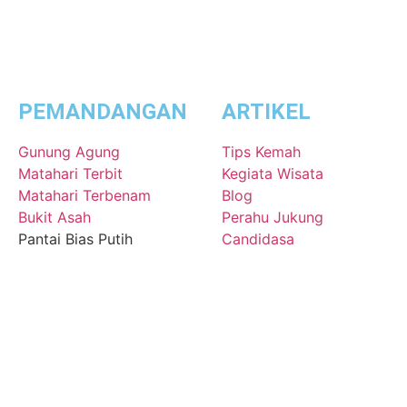
PEMANDANGAN
ARTIKEL
Gunung Agung
Tips Kemah
Matahari Terbit
Kegiata Wisata
Matahari Terbenam
Blog
Bukit Asah
Perahu Jukung
Pantai Bias Putih
Candidasa