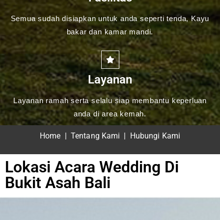
Semua sudah disiapkan untuk anda seperti tenda, Kayu
bakar dan kamar mandi.
Layanan
Layanan ramah serta selalu siap membantu keperluan
anda di area kemah.
Home
|
Tentang Kami
|
Hubungi Kami
Lokasi Acara Wedding Di
Bukit Asah Bali