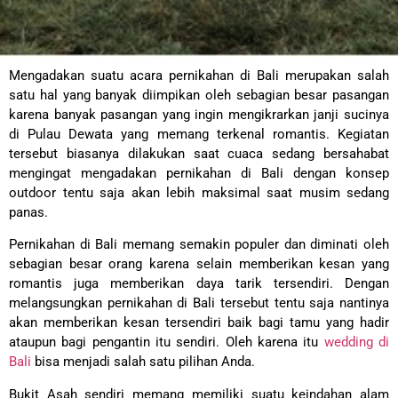
Mengadakan suatu acara pernikahan di Bali merupakan salah
satu hal yang banyak diimpikan oleh sebagian besar pasangan
karena banyak pasangan yang ingin mengikrarkan janji sucinya
di Pulau Dewata yang memang terkenal romantis. Kegiatan
tersebut biasanya dilakukan saat cuaca sedang bersahabat
mengingat mengadakan pernikahan di Bali dengan konsep
outdoor tentu saja akan lebih maksimal saat musim sedang
panas.
Pernikahan di Bali memang semakin populer dan diminati oleh
sebagian besar orang karena selain memberikan kesan yang
romantis juga memberikan daya tarik tersendiri. Dengan
melangsungkan pernikahan di Bali tersebut tentu saja nantinya
akan memberikan kesan tersendiri baik bagi tamu yang hadir
ataupun bagi pengantin itu sendiri. Oleh karena itu
wedding di
Bali
bisa menjadi salah satu pilihan Anda.
Bukit Asah sendiri memang memiliki suatu keindahan alam