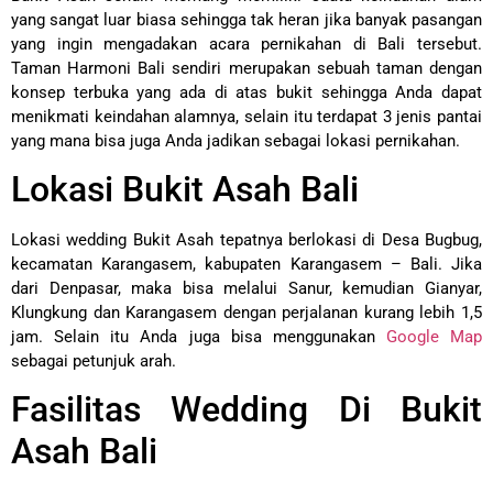
yang sangat luar biasa sehingga tak heran jika banyak pasangan
yang ingin mengadakan acara pernikahan di Bali tersebut.
Taman Harmoni Bali sendiri merupakan sebuah taman dengan
konsep terbuka yang ada di atas bukit sehingga Anda dapat
menikmati keindahan alamnya, selain itu terdapat 3 jenis pantai
yang mana bisa juga Anda jadikan sebagai lokasi pernikahan.
Lokasi Bukit Asah Bali
Lokasi wedding Bukit Asah tepatnya berlokasi di Desa Bugbug,
kecamatan Karangasem, kabupaten Karangasem – Bali. Jika
dari Denpasar, maka bisa melalui Sanur, kemudian Gianyar,
Klungkung dan Karangasem dengan perjalanan kurang lebih 1,5
jam. Selain itu Anda juga bisa menggunakan
Google Map
sebagai petunjuk arah.
Fasilitas Wedding Di Bukit
Asah Bali