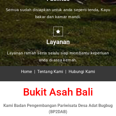
Semua sudah disiapkan untuk anda seperti tenda, Kayu
bakar dan kamar mandi.
Layanan
Layanan ramah serta selalu siap membantu keperluan
anda di area kemah.
Home
|
Tentang Kami
|
Hubungi Kami
Bukit Asah Bali
Kami Badan Pengembangan Pariwisata Desa Adat Bugbug
(BP2DAB)