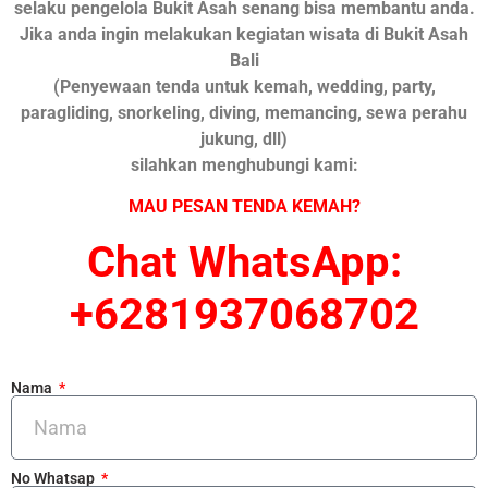
selaku pengelola Bukit Asah senang bisa membantu anda.
Jika anda ingin melakukan kegiatan wisata di Bukit Asah
Bali
(Penyewaan tenda untuk kemah, wedding, party,
paragliding, snorkeling, diving, memancing, sewa perahu
jukung, dll)
silahkan menghubungi kami:
MAU PESAN TENDA KEMAH?
Chat WhatsApp:
+6281937068702
Nama
No Whatsap