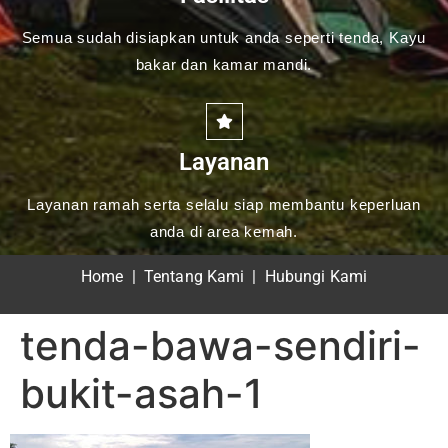
Semua sudah disiapkan untuk anda seperti tenda, Kayu
bakar dan kamar mandi.
Layanan
Layanan ramah serta selalu siap membantu keperluan
anda di area kemah.
Home
|
Tentang Kami
|
Hubungi Kami
tenda-bawa-sendiri-
bukit-asah-1