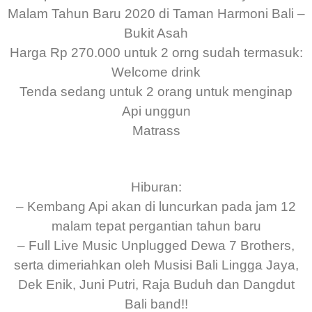
Malam Tahun Baru 2020 di Taman Harmoni Bali –
Bukit Asah
Harga Rp 270.000 untuk 2 orng sudah termasuk:
Welcome drink
Tenda sedang untuk 2 orang untuk menginap
Api unggun
Matrass
Hiburan:
– Kembang Api akan di luncurkan pada jam 12
malam tepat pergantian tahun baru
– Full Live Music Unplugged Dewa 7 Brothers,
serta dimeriahkan oleh Musisi Bali Lingga Jaya,
Dek Enik, Juni Putri, Raja Buduh dan Dangdut
Bali band!!