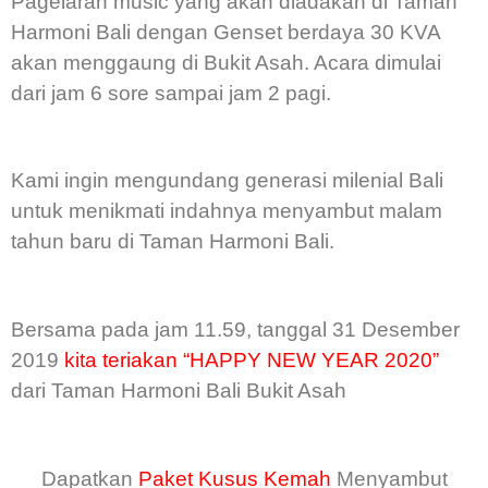
Pagelaran music yang akan diadakan di Taman
Harmoni Bali dengan Genset berdaya 30 KVA
akan menggaung di Bukit Asah. Acara dimulai
dari jam 6 sore sampai jam 2 pagi.
Kami ingin mengundang generasi milenial Bali
untuk menikmati indahnya menyambut malam
tahun baru di Taman Harmoni Bali.
Bersama pada jam 11.59, tanggal 31 Desember
2019
kita teriakan “HAPPY NEW YEAR 2020”
dari Taman Harmoni Bali Bukit Asah
Dapatkan
Paket Kusus Kemah
Menyambut