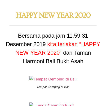
HAPPY NEW YEAR 2020
Bersama pada jam 11.59 31
Desember 2019
kita teriakan “HAPPY
NEW YEAR 2020”
dari Taman
Harmoni Bali Bukit Asah
Tempat Cemping di Bali