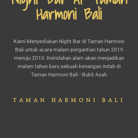
Harmoni Bali
Kami Menyediakan Night Bar di Taman Harmoni
Bali untuk acara malam pergantian tahun 2019
menuju 2010. Keindahan alam akan menjadikan
malam tahun baru sebuah kenangan indah di
Taman Harmoni Bali - Bukit Asah
TAMAN HARMONI BALI