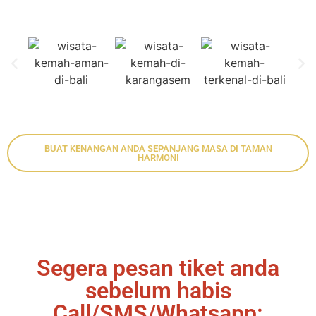
BUAT KENANGAN ANDA SEPANJANG MASA DI TAMAN
HARMONI
Segera pesan tiket anda
sebelum habis
Call/SMS/Whatsapp: