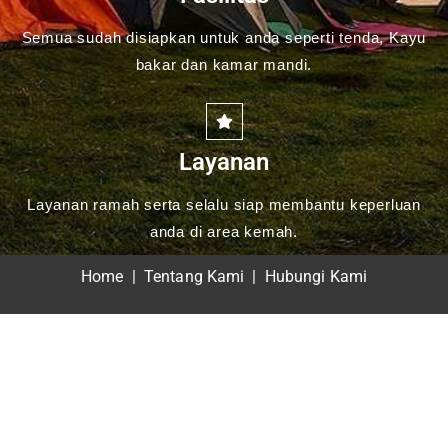
Semua sudah disiapkan untuk anda seperti tenda, Kayu
bakar dan kamar mandi.
Layanan
Layanan ramah serta selalu siap membantu keperluan
anda di area kemah.
Home
|
Tentang Kami
|
Hubungi Kami