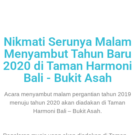
Nikmati Serunya Malam
Menyambut Tahun Baru
2020 di Taman Harmoni
Bali - Bukit Asah
Acara menyambut malam pergantian tahun 2019
menuju tahun 2020 akan diadakan di Taman
Harmoni Bali – Bukit Asah.