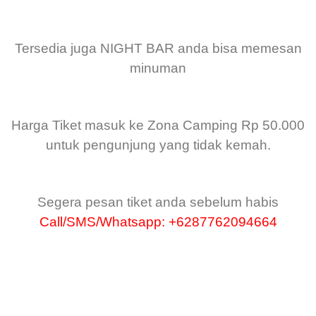
Tersedia juga NIGHT BAR anda bisa memesan
minuman
Harga Tiket masuk ke Zona Camping Rp 50.000
untuk pengunjung yang tidak kemah.
Segera pesan tiket anda sebelum habis
Call/SMS/Whatsapp: +6287762094664