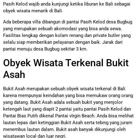
Pasih Kelod wajib anda kunjungi ketika liburan ke Bali sebagai
obyek wisata menarik di Bali.
Ada beberapa villa dibangun di pantai Pasih Kelod desa Bugbug
yang merupakan sebuah akomodasi yang bisa anda sewa.
Fasilitas lengkap dengan kolam renang dan private butler yang
selalu siap memberikan pelayanan dengan baik. Jarak dari
pantai menuju desa Bugbug sekitar 3 km.
Obyek Wisata Terkenal Bukit
Asah
Bukit Asah merupakan sebuah obyek wisata terkenal di Bali
karena mempunyai keindahan yang bisa memukaw orang orang
yang datang. Bukit Asah adala sebuah bukit yang menjolor
ketengah laut yang diapit 2 pantai yaitu pantai Pasih Kelod dan
Pantai Bias Putih dikenal Pantai vIrgin Beach. Anda bisa melihat
lautan lepas dari ketinggian Bukit Asah serta tebing yang juram
menembus lautan dalam. Bukit asah banyak dikunjungi oleh
wisatawan local dan luar negri.