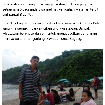
tiduran di atas laying chair yang disediakan. Pada pagi hari
setiap jam 6 pagi anda bisa melihat keindahan Matahari terbit
dari pantai Bias Putih.
Desa Bugbug menjadi salah satu obyek wisata terkenal di Bali
yang kini semakin banyak dikunjungi wisatawan. Banyak
wisatawan berphoto ria selfi untuk mengabadikan perjalanan
mereka selam mengunjungi kawasan desa Bugbug.