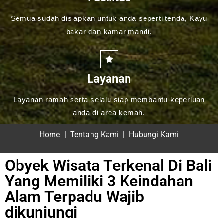
Semua sudah disiapkan untuk anda seperti tenda, Kayu
bakar dan kamar mandi.
Layanan
Layanan ramah serta selalu siap membantu keperluan
anda di area kemah.
Home
|
Tentang Kami
|
Hubungi Kami
Obyek Wisata Terkenal Di Bali
Yang Memiliki 3 Keindahan
Alam Terpadu Wajib
dikunjungi