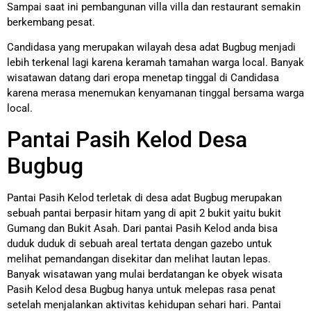
Sampai saat ini pembangunan villa villa dan restaurant semakin
berkembang pesat.
Candidasa yang merupakan wilayah desa adat Bugbug menjadi
lebih terkenal lagi karena keramah tamahan warga local. Banyak
wisatawan datang dari eropa menetap tinggal di Candidasa
karena merasa menemukan kenyamanan tinggal bersama warga
local.
Pantai Pasih Kelod Desa
Bugbug
Pantai Pasih Kelod terletak di desa adat Bugbug merupakan
sebuah pantai berpasir hitam yang di apit 2 bukit yaitu bukit
Gumang dan Bukit Asah. Dari pantai Pasih Kelod anda bisa
duduk duduk di sebuah areal tertata dengan gazebo untuk
melihat pemandangan disekitar dan melihat lautan lepas.
Banyak wisatawan yang mulai berdatangan ke obyek wisata
Pasih Kelod desa Bugbug hanya untuk melepas rasa penat
setelah menjalankan aktivitas kehidupan sehari hari. Pantai