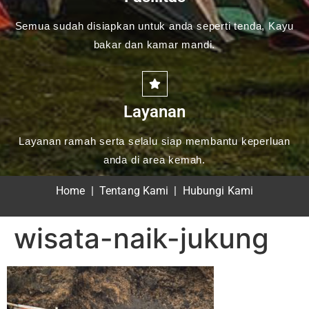
Semua sudah disiapkan untuk anda seperti tenda, Kayu
bakar dan kamar mandi.
Layanan
Layanan ramah serta selalu siap membantu keperluan
anda di area kemah.
Home
|
Tentang Kami
|
Hubungi Kami
wisata-naik-jukung