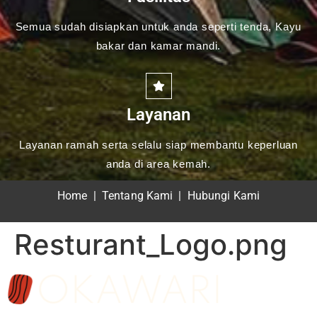
Semua sudah disiapkan untuk anda seperti tenda, Kayu
bakar dan kamar mandi.
Layanan
Layanan ramah serta selalu siap membantu keperluan
anda di area kemah.
Home
|
Tentang Kami
|
Hubungi Kami
Resturant_Logo.png