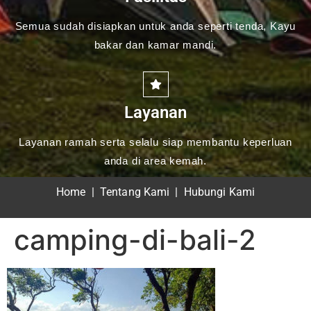
Semua sudah disiapkan untuk anda seperti tenda, Kayu
bakar dan kamar mandi.
Layanan
Layanan ramah serta selalu siap membantu keperluan
anda di area kemah.
Home
|
Tentang Kami
|
Hubungi Kami
camping-di-bali-2