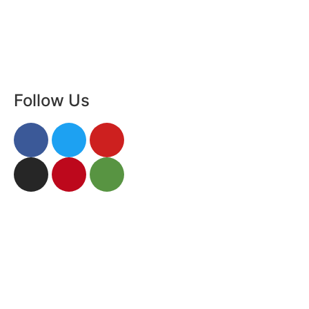
Follow Us