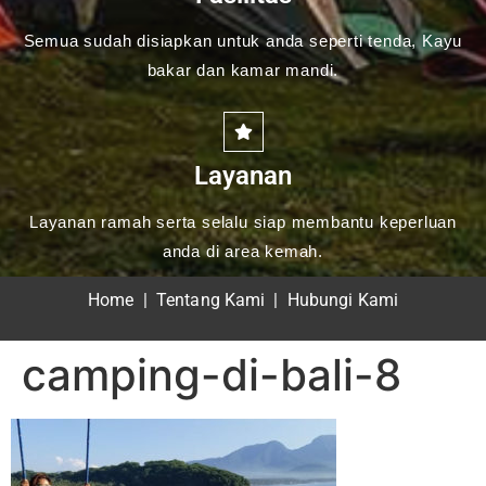
Semua sudah disiapkan untuk anda seperti tenda, Kayu
bakar dan kamar mandi.
Layanan
Layanan ramah serta selalu siap membantu keperluan
anda di area kemah.
Home
|
Tentang Kami
|
Hubungi Kami
camping-di-bali-8