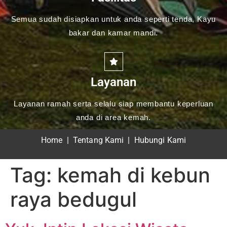
Semua sudah disiapkan untuk anda seperti tenda, Kayu
bakar dan kamar mandi.
Layanan
Layanan ramah serta selalu siap membantu keperluan
anda di area kemah.
Home
|
Tentang Kami
|
Hubungi Kami
Tag:
kemah di kebun
raya bedugul