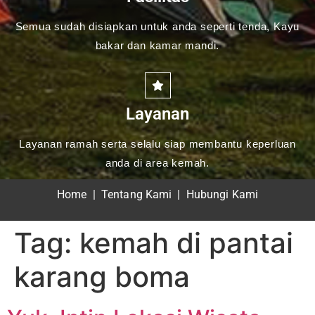
Semua sudah disiapkan untuk anda seperti tenda, Kayu
bakar dan kamar mandi.
Layanan
Layanan ramah serta selalu siap membantu keperluan
anda di area kemah.
Home
|
Tentang Kami
|
Hubungi Kami
Tag:
kemah di pantai
karang boma