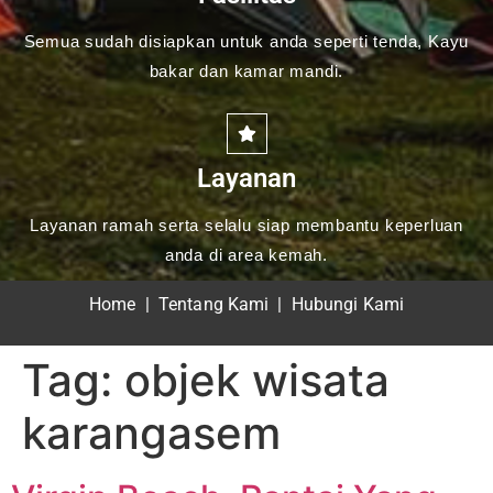
Semua sudah disiapkan untuk anda seperti tenda, Kayu
bakar dan kamar mandi.
Layanan
Layanan ramah serta selalu siap membantu keperluan
anda di area kemah.
Home
|
Tentang Kami
|
Hubungi Kami
Tag:
objek wisata
karangasem