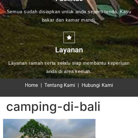
Semua sudah disiapkan untuk anda seperti tenda, Kayu
bakar dan kamar mandi.
Layanan
Layanan ramah serta selalu siap membantu keperluan
anda di area kemah.
Home
|
Tentang Kami
|
Hubungi Kami
camping-di-bali