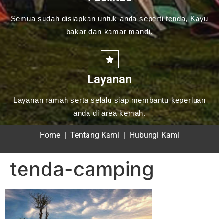
Semua sudah disiapkan untuk anda seperti tenda, Kayu
bakar dan kamar mandi.
Layanan
Layanan ramah serta selalu siap membantu keperluan
anda di area kemah.
Home
|
Tentang Kami
|
Hubungi Kami
tenda-camping