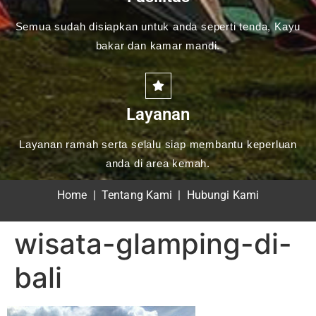
Semua sudah disiapkan untuk anda seperti tenda, Kayu
bakar dan kamar mandi.
Layanan
Layanan ramah serta selalu siap membantu keperluan
anda di area kemah.
Home
|
Tentang Kami
|
Hubungi Kami
wisata-glamping-di-
bali