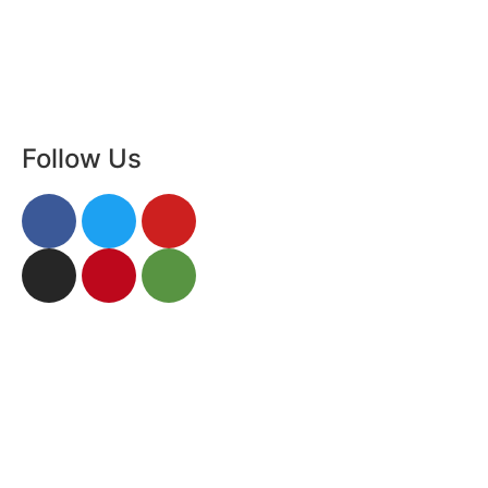
Follow Us