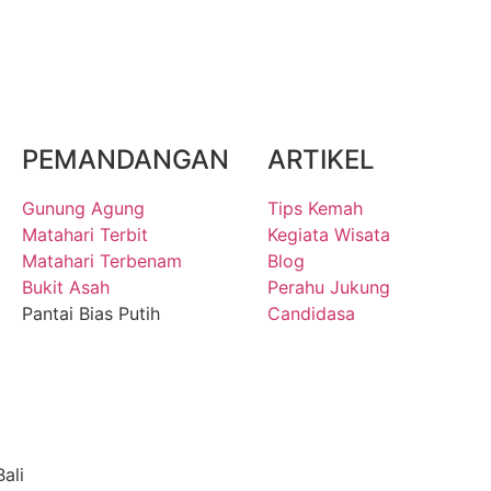
PEMANDANGAN
ARTIKEL
Gunung Agung
Tips Kemah
Matahari Terbit
Kegiata Wisata
Matahari Terbenam
Blog
Bukit Asah
Perahu Jukung
Pantai Bias Putih
Candidasa
ali