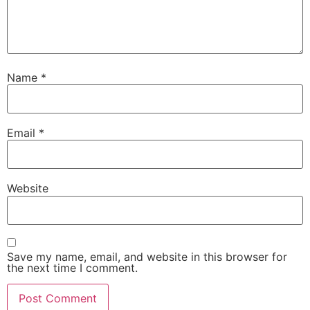
Name
*
Email
*
Website
Save my name, email, and website in this browser for
the next time I comment.