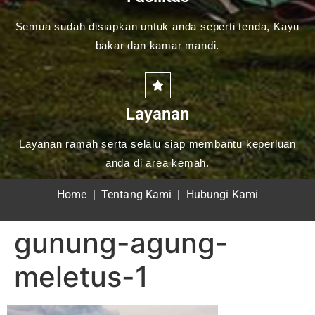
Semua sudah disiapkan untuk anda seperti tenda, Kayu
bakar dan kamar mandi.
Layanan
Layanan ramah serta selalu siap membantu keperluan
anda di area kemah.
Home
|
Tentang Kami
|
Hubungi Kami
gunung-agung-
meletus-1