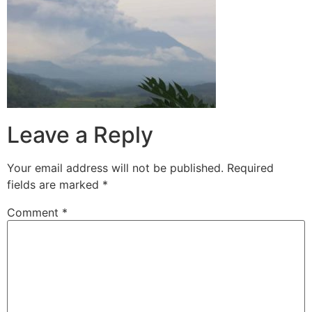
Leave a Reply
Your email address will not be published.
Required
fields are marked
*
Comment
*